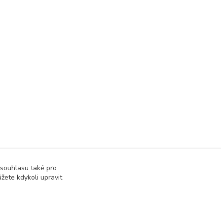
 souhlasu také pro
žete kdykoli upravit