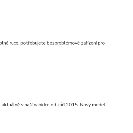
plné ruce, potřebujete bezproblémové zařízení pro
 aktuálně v naší nabídce od září 2015. Nový model