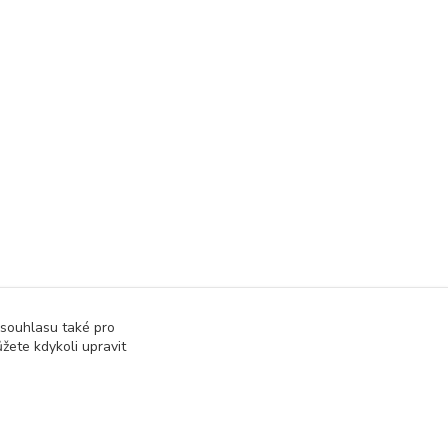
 souhlasu také pro
žete kdykoli upravit