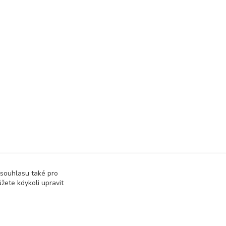
 souhlasu také pro
žete kdykoli upravit