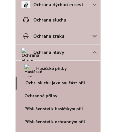
Ochrana dýchacích cest
Ochrana sluchu
Ochrana zraku
Ochrana hlavy
Hasičské přilby
Ochr. sluchu jako součást přil
Ochranné přilby
Příslušenství k hasičským přil
Příslušenství k ochranným přil