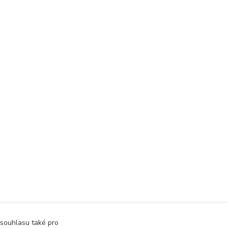
 souhlasu také pro