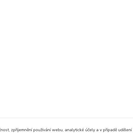
čnost, zpříjemnění používání webu, analytické účely a v případě udělení