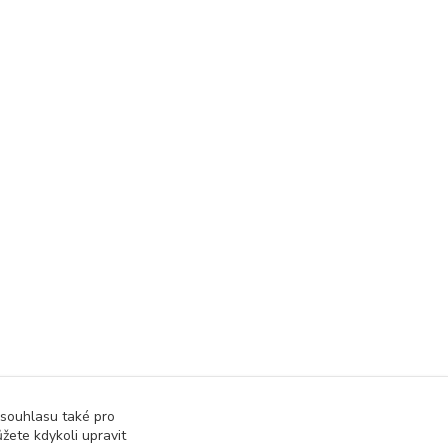
 souhlasu také pro
žete kdykoli upravit